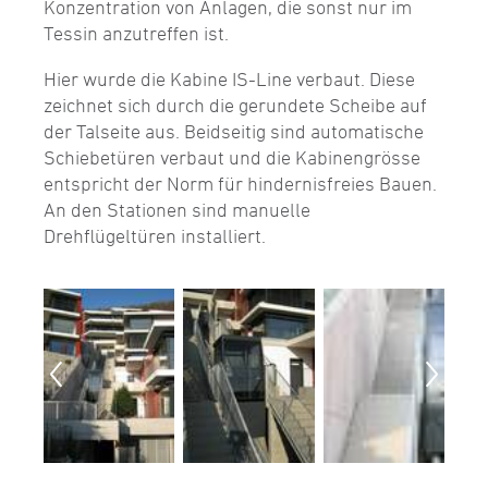
Konzentration von Anlagen, die sonst nur im
Tessin anzutreffen ist.
Hier wurde die Kabine IS-Line verbaut. Diese
zeichnet sich durch die gerundete Scheibe auf
der Talseite aus. Beidseitig sind automatische
Schiebetüren verbaut und die Kabinengrösse
entspricht der Norm für hindernisfreies Bauen.
An den Stationen sind manuelle
Drehflügeltüren installiert.