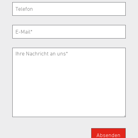
Absenden