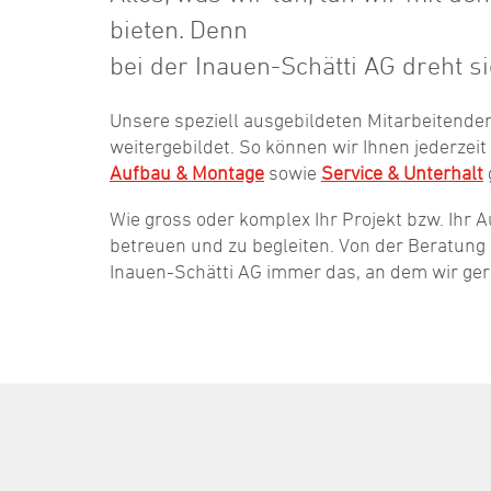
bieten. Denn
bei der Inauen-Schätti AG dreht s
Unsere speziell ausgebildeten Mitarbeitend
weitergebildet. So können wir Ihnen jederzei
Aufbau & Montage
sowie
Service & Unterhalt
Wie gross oder komplex Ihr Projekt bzw. Ihr Au
betreuen und zu begleiten. Von der Beratung u
Inauen-Schätti AG immer das, an dem wir ger