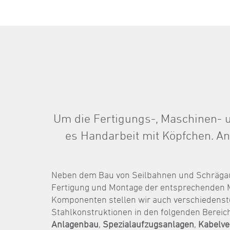
Um die Fertigungs-, Maschinen- un
es Handarbeit mit Köpfchen. An
Neben dem Bau von Seilbahnen und Schräga
Fertigung und Montage der entsprechenden 
Komponenten stellen wir auch verschiedenst
Stahlkonstruktionen in den folgenden Bereic
Anlagenbau
,
Spezialaufzugsanlagen
,
Kabelve