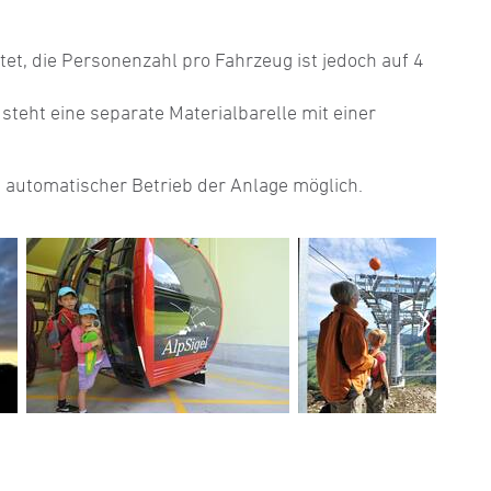
tet, die Personenzahl pro Fahrzeug ist jedoch auf 4
teht eine separate Materialbarelle mit einer
n automatischer Betrieb der Anlage möglich.