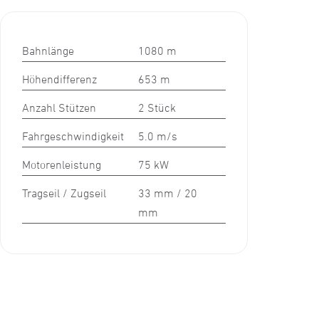
Bahnlänge
1080 m
Höhendifferenz
653 m
Anzahl Stützen
2 Stück
Fahrgeschwindigkeit
5.0 m/s
Motorenleistung
75 kW
Tragseil / Zugseil
33 mm / 20
mm