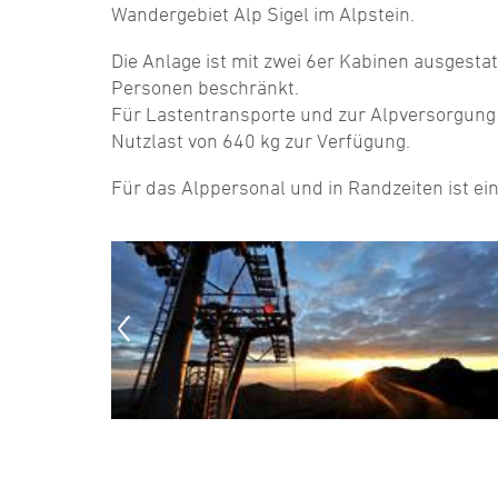
Wandergebiet Alp Sigel im Alpstein.
Die Anlage ist mit zwei 6er Kabinen ausgestat
Personen beschränkt.
Für Lastentransporte und zur Alpversorgung s
Nutzlast von 640 kg zur Verfügung.
Für das Alppersonal und in Randzeiten ist ei