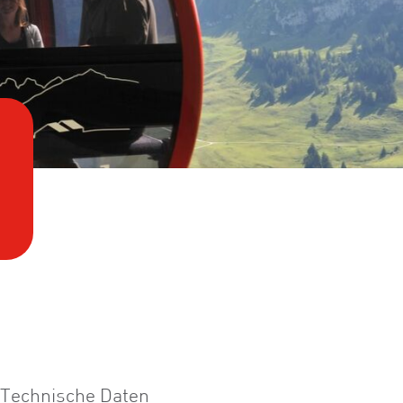
Technische Daten