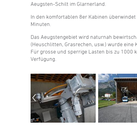
Aeugsten-Schilt im Glarnerland.
In den komfortablen 8er Kabinen überwindet 
Minuten.
Das Aeugstengebiet wird naturnah bewirtsch
(Heuschlitten, Grasrechen, usw.) wurde eine K
Für grosse und sperrige Lasten bis zu 1000 k
Verfügung.