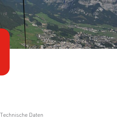
Technische Daten