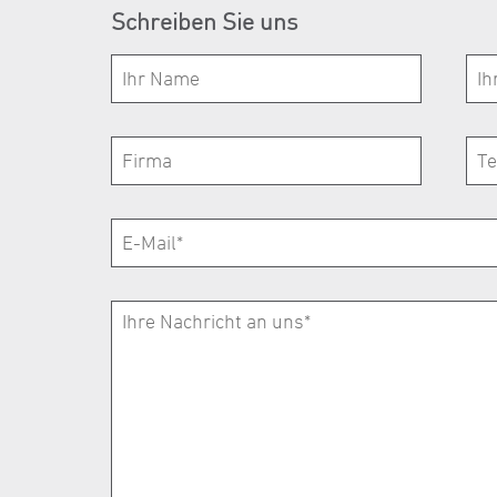
Schreiben Sie uns