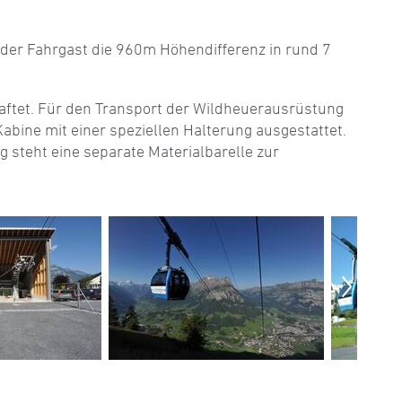
der Fahrgast die 960m Höhendifferenz in rund 7
aftet. Für den Transport der Wildheuerausrüstung
abine mit einer speziellen Halterung ausgestattet.
g steht eine separate Materialbarelle zur