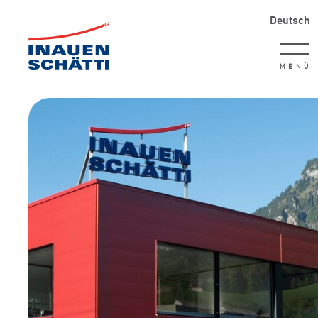
Deutsch
MENÜ