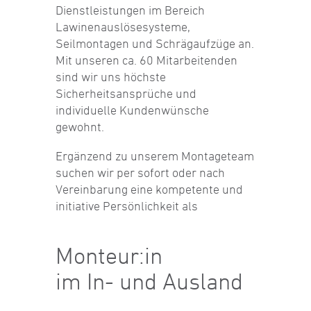
Dienstleistungen im Bereich
Lawinenauslösesysteme,
Seilmontagen und Schrägaufzüge an.
Mit unseren ca. 60 Mitarbeitenden
sind wir uns höchste
Sicherheitsansprüche und
individuelle Kundenwünsche
gewohnt.
Ergänzend zu unserem Montageteam
suchen wir per sofort oder nach
Vereinbarung eine kompetente und
initiative Persönlichkeit als
Monteur:in
im In- und Ausland