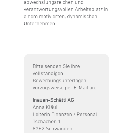
abwechslungsreichen und
verantwortungsvollen Arbeitsplatz in
einem motivierten, dynamischen
Unternehmen.
Bitte senden Sie Ihre
vollständigen
Bewerbungsunterlagen
vorzugsweise per E-Mail an:
Inauen-Schätti AG
Anna Kläui
Leiterin Finanzen / Personal
Tschachen 1
8762 Schwanden