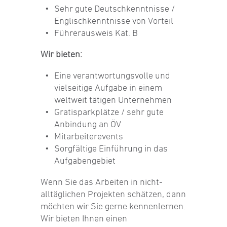
Sehr gute Deutschkenntnisse /
Englischkenntnisse von Vorteil
Führerausweis Kat. B
Wir bieten:
Eine verantwortungsvolle und
vielseitige Aufgabe in einem
weltweit tätigen Unternehmen
Gratisparkplätze / sehr gute
Anbindung an ÖV
Mitarbeiterevents
Sorgfältige Einführung in das
Aufgabengebiet
Wenn Sie das Arbeiten in nicht-
alltäglichen Projekten schätzen, dann
möchten wir Sie gerne kennenlernen.
Wir bieten Ihnen einen