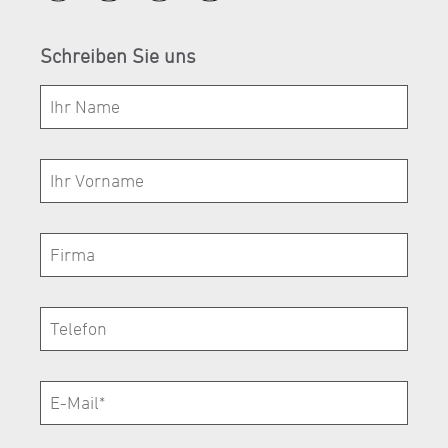
Schreiben Sie uns