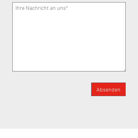
Absenden