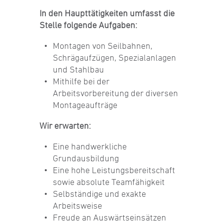
In den Haupttätigkeiten umfasst die
Stelle folgende Aufgaben:
Montagen von Seilbahnen,
Schrägaufzügen, Spezialanlagen
und Stahlbau
Mithilfe bei der
Arbeitsvorbereitung der diversen
Montageaufträge
Wir erwarten:
Eine handwerkliche
Grundausbildung
Eine hohe Leistungsbereitschaft
sowie absolute Teamfähigkeit
Selbständige und exakte
Arbeitsweise
Freude an Auswärtseinsätzen