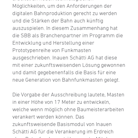
Möglichkeiten, um den Anforderungen der
digitalen Bahnproduktion gerecht zu werden
und die Stärken der Bahn auch künftig
auszuspielen. In diesem Zusammenhang hat
die SBB als Branchenpartner im Programm die
Entwicklung und Herstellung einer
Prototypenreihe von Funkmasten
ausgeschrieben. Inauen Schätti AG hat diese
mit einer zukunftsweisenden Lösung gewonnen
und damit gegebenenfalls die Basis für eine
neue Generation von Bahnfunkmasten gelegt.
Die Vorgabe der Ausschreibung lautete, Masten
in einer Höhe von 17 Meter zu entwickeln,
welche wenn möglich ohne Baumeisterarbeiten
verankert werden können. Das
zukunftsweisende Basismodul von Inauen
Schätti AG für die Verankerung im Erdreich