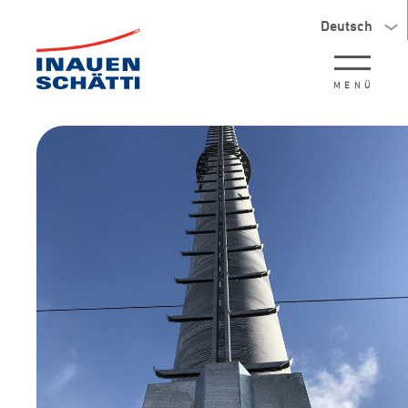
Deutsch
MENÜ