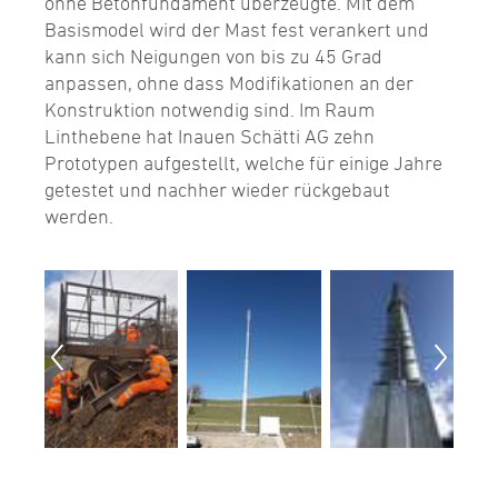
ohne Betonfundament überzeugte. Mit dem
Basismodel wird der Mast fest verankert und
kann sich Neigungen von bis zu 45 Grad
anpassen, ohne dass Modifikationen an der
Konstruktion notwendig sind. Im Raum
Linthebene hat Inauen Schätti AG zehn
Prototypen aufgestellt, welche für einige Jahre
getestet und nachher wieder rückgebaut
werden.