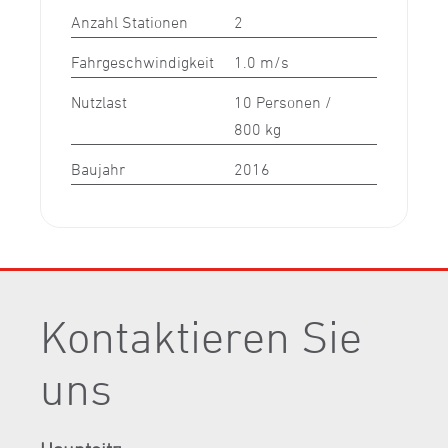
Anzahl Stationen
2
Fahrgeschwindigkeit
1.0 m/s
Nutzlast
10 Personen /
800 kg
Baujahr
2016
Kontaktieren Sie
uns