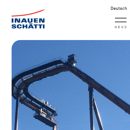
Deutsch
MENÜ