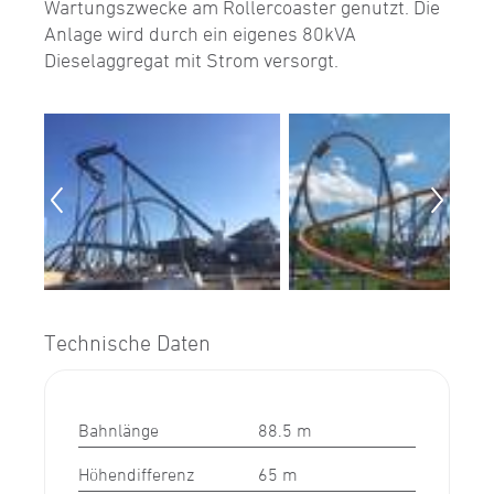
Wartungszwecke am Rollercoaster genutzt. Die
Anlage wird durch ein eigenes 80kVA
Dieselaggregat mit Strom versorgt.
Technische Daten
Bahnlänge
88.5 m
Höhendifferenz
65 m