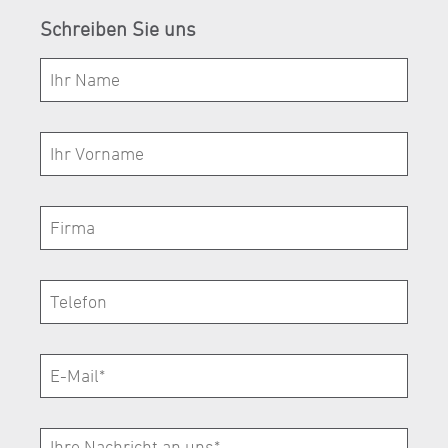
Schreiben Sie uns