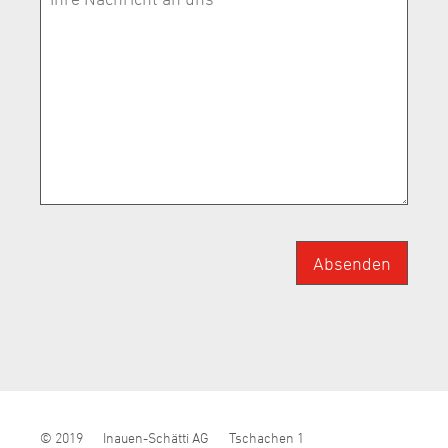
Absenden
© 2019
Inauen-Schätti AG
Tschachen 1