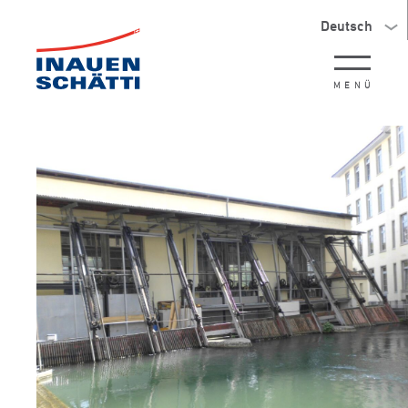
Deutsch
MENÜ