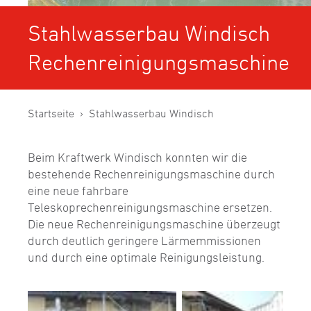
Stahlwasserbau Windisch
Rechenreinigungsmaschine
Startseite
Stahlwasserbau Windisch
Beim Kraftwerk Windisch konnten wir die
bestehende Rechenreinigungsmaschine durch
eine neue fahrbare
Teleskoprechenreinigungsmaschine ersetzen.
Die neue Rechenreinigungsmaschine überzeugt
durch deutlich geringere Lärmemmissionen
und durch eine optimale Reinigungsleistung.