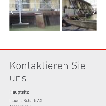
Kontaktieren Sie
uns
Hauptsitz
Inauen-Schätti AG