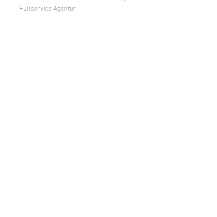
Fullservice Agentur