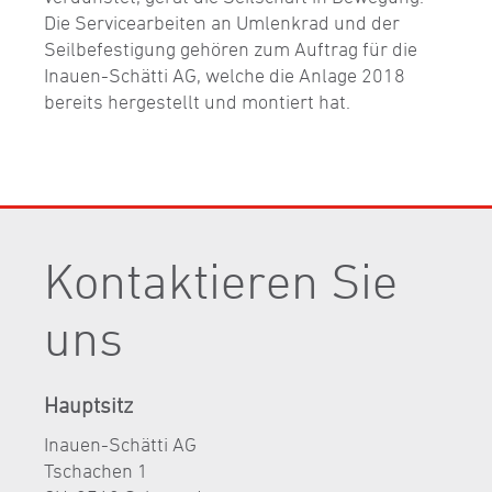
Die Servicearbeiten an Umlenkrad und der
Seilbefestigung gehören zum Auftrag für die
Inauen-Schätti AG, welche die Anlage 2018
bereits hergestellt und montiert hat.
Kontaktieren Sie
uns
Hauptsitz
Inauen-Schätti AG
Tschachen 1