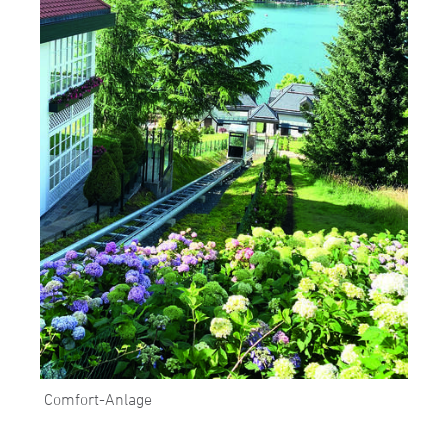
Comfort-Anlage