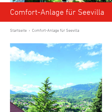
Comfort-Anlage für Seevilla
Startseite
Comfort-Anlage für Seevilla