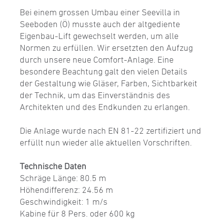
Bei einem grossen Umbau einer Seevilla in
Seeboden (Ö) musste auch der altgediente
Eigenbau-Lift gewechselt werden, um alle
Normen zu erfüllen. Wir ersetzten den Aufzug
durch unsere neue Comfort-Anlage. Eine
besondere Beachtung galt den vielen Details
der Gestaltung wie Gläser, Farben, Sichtbarkeit
der Technik, um das Einverständnis des
Architekten und des End­kunden zu erlangen.
Die Anlage wurde nach EN 81-22 zertifiziert und
erfüllt nun wieder alle aktuellen Vorschriften.
Technische Daten
Schräge Länge: 80.5 m
Höhendifferenz: 24.56 m
Geschwindigkeit: 1 m/s
Kabine für 8 Pers. oder 600 kg