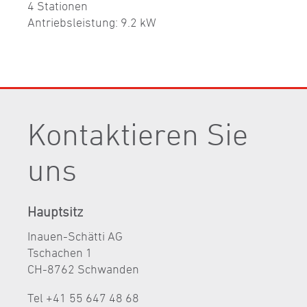
4 Stationen
Antriebsleistung: 9.2 kW
Kontaktieren Sie
uns
Hauptsitz
Inauen-Schätti AG
Tschachen 1
CH-8762 Schwanden
Tel +41 55 647 48 68