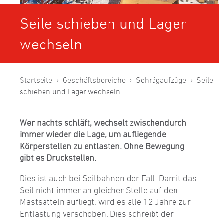
Seile schieben und Lager
wechseln
Startseite
Geschäftsbereiche
Schrägaufzüge
Seile
schieben und Lager wechseln
Wer nachts schläft, wechselt zwischendurch
immer wieder die Lage, um aufliegende
Körperstellen zu entlasten. Ohne Bewegung
gibt es Druckstellen.
Dies ist auch bei Seilbahnen der Fall. Damit das
Seil nicht immer an gleicher Stelle auf den
Mastsätteln aufliegt, wird es alle 12 Jahre zur
Entlastung verschoben. Dies schreibt der