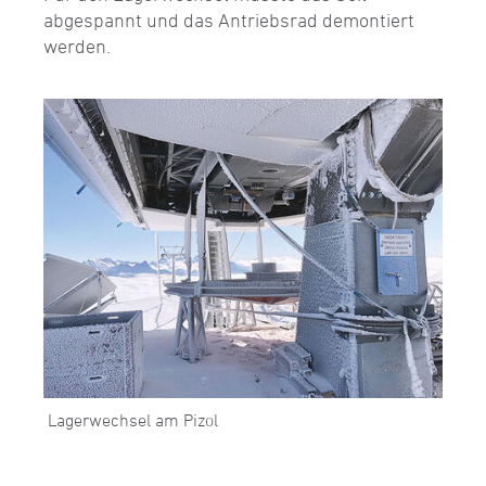
abgespannt und das Antriebsrad demontiert
werden.
Lagerwechsel am Pizol