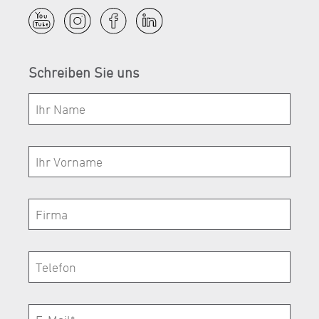
Schreiben Sie uns