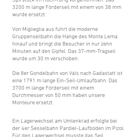
3200 m lange Förderseil mit einem von 38 mm
wurde ersetzt.
Von Miglieglia aus führt die moderne
Gruppenseilbahn die Hänge des Monte Lema
hinauf und bringt die Besucher in nur zehn
Minuten auf den Gipfel. Das 37-mm-Tragseil
wurde um 30 m verschoben.
Die 8er Gondelbahn von Vals nach Gadastatt ist
eine 1791 m lange Ein-Seil-Umlaufbahn. Das
3700 m lange Förderseil mit einem
Durchmesser von 50 mm haben unsere
Monteure ersetzt.
Ein Lagerwechsel am Umlenkrad erfolgte bei
der 4er Sesselbahn Pardiel-Laufböden im Pizol.
Für den Lagerwechsel musste das Seil