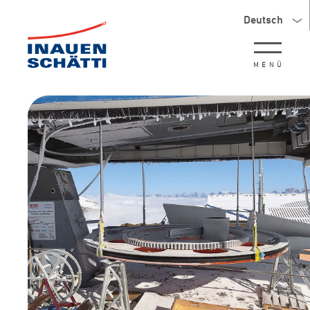
Deutsch
MENÜ