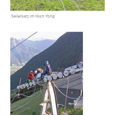
Seilersatz im Hoch Ybrig