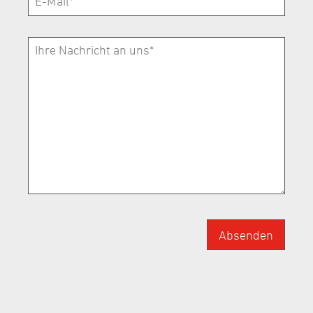
Absenden