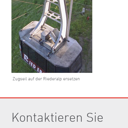
Zugseil auf der Riederalp ersetzen
Kontaktieren Sie