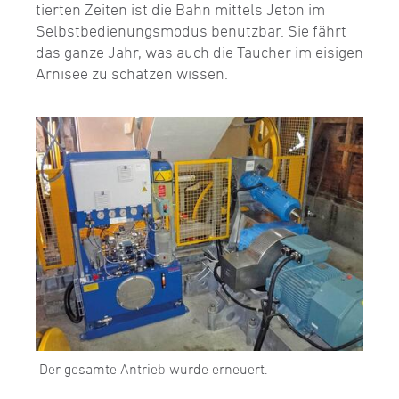
tierten Zeiten ist die Bahn mittels Jeton im
Selbstbedienungsmodus benutzbar. Sie fährt
das ganze Jahr, was auch die Taucher im eisigen
Arnisee zu schätzen wissen.
Der gesamte Antrieb wurde erneuert.