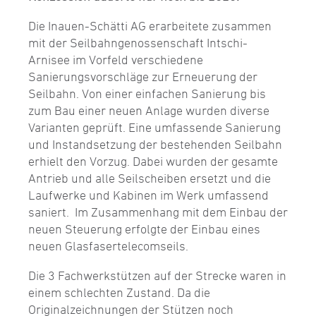
Die Inauen-Schätti AG erarbeitete zusammen
mit der Seilbahngenossenschaft Intschi-
Arnisee im Vorfeld verschiedene
Sanierungsvorschläge zur Erneuerung der
Seilbahn. Von einer einfachen Sanierung bis
zum Bau einer neuen Anlage wurden diverse
Varianten geprüft. Eine umfassende Sanierung
und Instandsetzung der bestehenden Seilbahn
erhielt den Vorzug. Dabei wurden der gesamte
Antrieb und alle Seilscheiben ersetzt und die
Laufwerke und Kabinen im Werk umfassend
saniert. Im Zusammenhang mit dem Einbau der
neuen Steuerung erfolgte der Einbau eines
neuen Glasfasertelecomseils.
Die 3 Fachwerkstützen auf der Strecke waren in
einem schlechten Zustand. Da die
Originalzeichnungen der Stützen noch