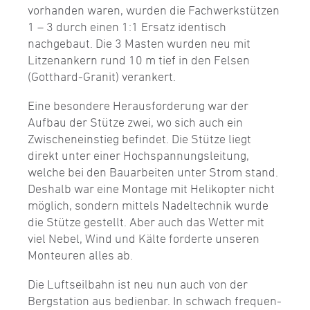
vorhanden waren, wurden die Fachwerkstützen
1 – 3 durch einen 1:1 Ersatz identisch
nachgebaut. Die 3 Masten wurden neu mit
Litzenankern rund 10 m tief in den Felsen
(Gotthard-Granit) verankert.
Eine besondere Herausforderung war der
Aufbau der Stütze zwei, wo sich auch ein
Zwischeneinstieg befindet. Die Stütze liegt
direkt unter einer Hochspannungsleitung,
welche bei den Bauarbeiten unter Strom stand.
Deshalb war eine Montage mit Helikopter nicht
möglich, sondern mittels Nadeltechnik wurde
die Stütze gestellt. Aber auch das Wetter mit
viel Nebel, Wind und Kälte forderte unseren
Monteuren alles ab.
Die Luftseilbahn ist neu nun auch von der
Bergstation aus bedienbar. In schwach frequen­