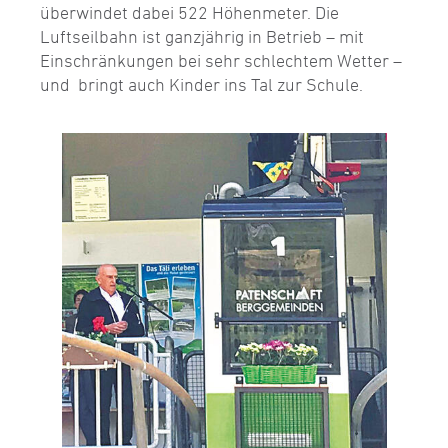
überwindet dabei 522 Höhenmeter. Die
Luftseilbahn ist ganzjährig in Betrieb – mit
Einschränkungen bei sehr schlechtem Wetter –
und bringt auch Kinder ins Tal zur Schule.