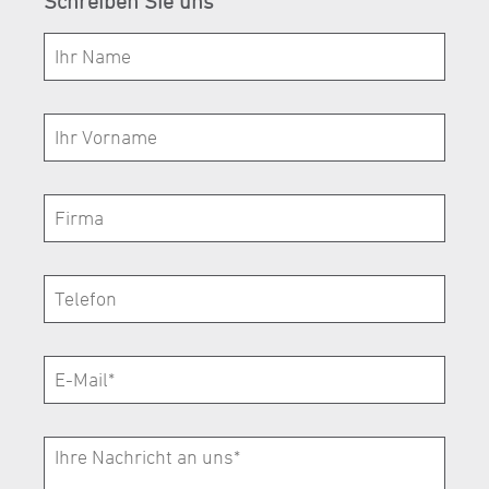
Schreiben Sie uns