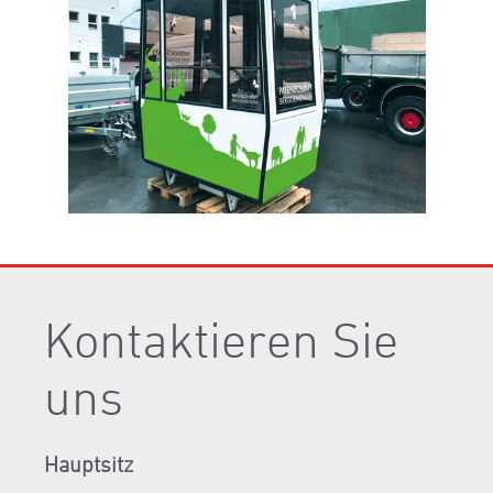
Kontaktieren Sie
uns
Hauptsitz