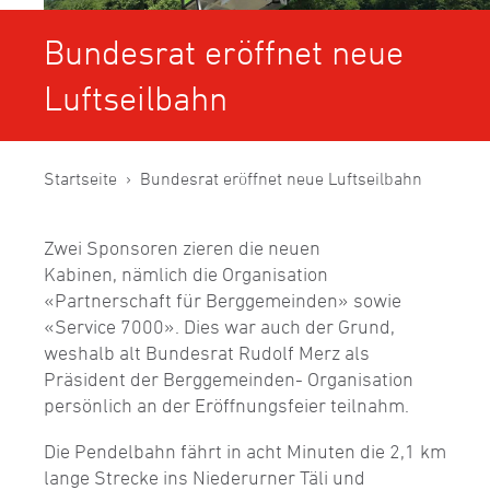
Bundesrat eröffnet neue
Luftseilbahn
Startseite
Bundesrat eröffnet neue Luftseilbahn
Zwei Sponsoren zieren die neuen
Kabinen, nämlich die Organisa­tion
«Partnerschaft für Berggemeinden» sowie
«Service 7000». Dies war auch der Grund,
weshalb alt Bundesrat Rudolf Merz als
Präsident der Berggemeinden- Organisation
persönlich an der Eröffnungsfeier teilnahm.
Die Pendelbahn fährt in acht Minuten die 2,1 km
lange Strecke ins Niederurner Täli und