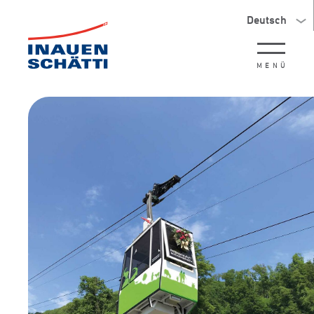
Deutsch
MENÜ