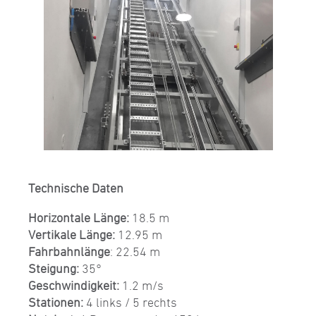
Technische Daten
Horizontale Länge:
18.5 m
Vertikale Länge:
12.95 m
Fahrbahnlänge
: 22.54 m
Steigung:
35°
Geschwindigkeit:
1.2 m/s
Stationen:
4 links / 5 rechts