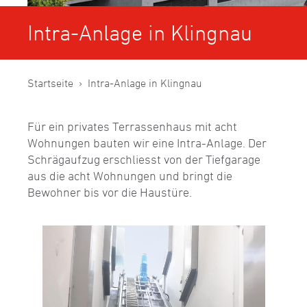
Intra-Anlage in Klingnau
Startseite
Intra-Anlage in Klingnau
Für ein privates Terrassenhaus mit acht
Wohnungen bauten wir eine Intra-Anlage. Der
Schrägaufzug erschliesst von der Tiefgarage
aus die acht Wohnungen und bringt die
Bewohner bis vor die Haustüre.