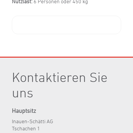
Nutzlast:
6 Personen oder 450 kg
Kontaktieren Sie
uns
Hauptsitz
Inauen-Schätti AG
Tschachen 1