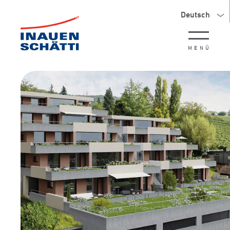
Deutsch
MENÜ