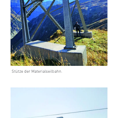
Stütze der Materialseilbahn.