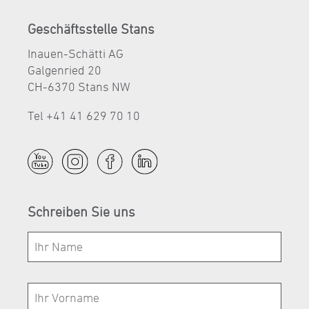
Geschäftsstelle Stans
Inauen-Schätti AG
Galgenried 20
CH-6370 Stans NW
Tel +41 41 629 70 10
Schreiben Sie uns