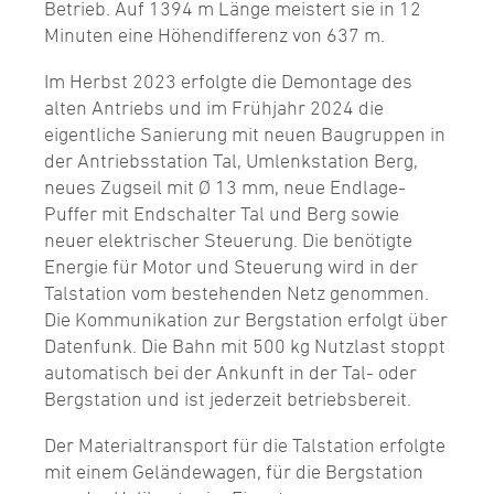
Betrieb. Auf 1394 m Länge meistert sie in 12
Minuten eine Höhendifferenz von 637 m.
Im Herbst 2023 erfolgte die Demontage des
alten Antriebs und im Frühjahr 2024 die
eigentliche Sanierung mit neuen Baugruppen in
der Antriebsstation Tal, Umlenkstation Berg,
neues Zugseil mit Ø 13 mm, neue Endlage-
Puffer mit Endschalter Tal und Berg sowie
neuer elektrischer Steuerung. Die benötigte
Energie für Motor und Steuerung wird in der
Talstation vom bestehenden Netz genommen.
Die Kommunikation zur Bergstation erfolgt über
Datenfunk. Die Bahn mit 500 kg Nutzlast stoppt
automatisch bei der Ankunft in der Tal- oder
Bergstation und ist jederzeit betriebsbereit.
Der Materialtransport für die Talstation erfolgte
mit einem Geländewagen, für die Bergstation