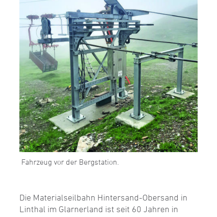
Fahrzeug vor der Bergstation.
Die Materialseilbahn Hintersand-Obersand in
Linthal im Glarnerland ist seit 60 Jahren in