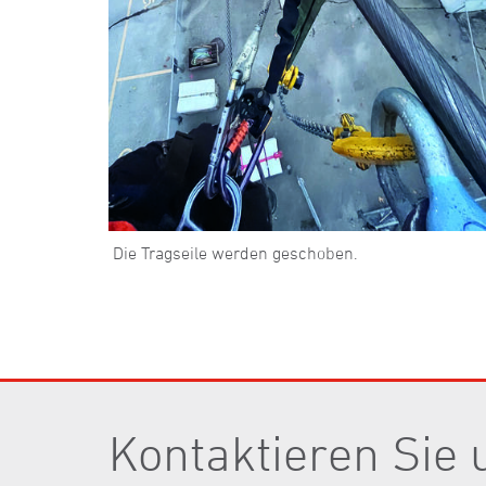
Die Tragseile werden geschoben.
Kontaktieren Sie 