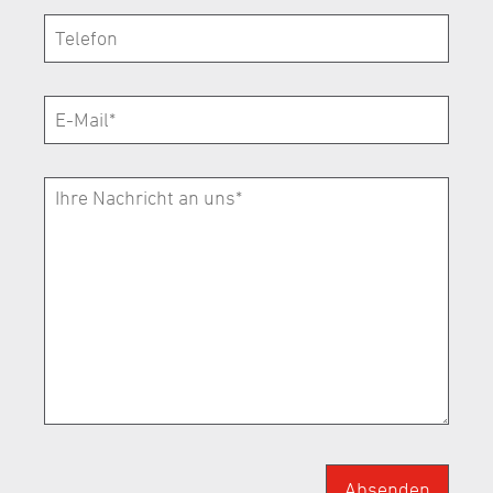
Absenden