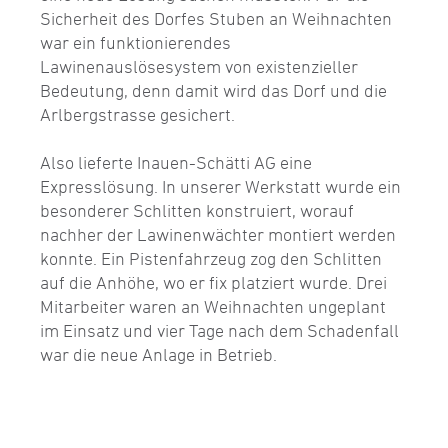
Sicherheit des Dorfes Stuben an Weihnachten
war ein funktionierendes
Lawinenauslösesystem von existenzieller
Bedeutung, denn damit wird das Dorf und die
Arl­bergstrasse gesichert.
Also lieferte Inauen-Schätti AG eine
Expresslösung. In unserer Werkstatt wurde ein
besonderer Schlitten konstruiert, worauf
nachher der Lawinenwächter montiert werden
konnte. Ein Pistenfahrzeug zog den Schlitten
auf die Anhöhe, wo er fix platziert wurde. Drei
Mitarbeiter waren an Weihnachten ungeplant
im Einsatz und vier Tage nach dem Schadenfall
war die neue Anlage in Betrieb.