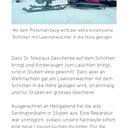
Mit dem Pistenfahrzeug wird der extra konstruierte
Schlitten mit Lawinenwächter in die Höhe gezogen.
Dass St. Nikolaus Geschenke auf dem Schlitten
bringt und Kinderaugen zum Leuchten bringt,
sind in Stuben viele gewohnt. Dass aber an
Weihnachten gar ein Lawinenwächter mit dem
Schlitten in die Höhe gezogen wird, ist einmalig
und für Stuben ein grosses Geschenk.
Ausgerechnet an Heiligabend fiel die alte
Sprengseilbahn in Stuben aus. Eine Reparatur
war unmöglich, sodass unsere Fachleute sofort
eine neue Lösung suchen mussten. Für die