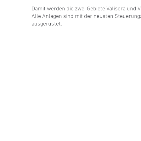
Damit werden die zwei Gebiete Valisera und Ve
Alle Anlagen sind mit der neusten Steuerun
ausgerüstet.