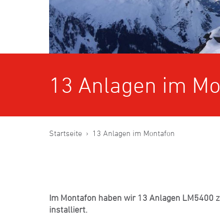
13 Anlagen im Mo
Startseite
13 Anlagen im Montafon
Im Montafon haben wir 13 Anlagen LM5400 z
installiert.