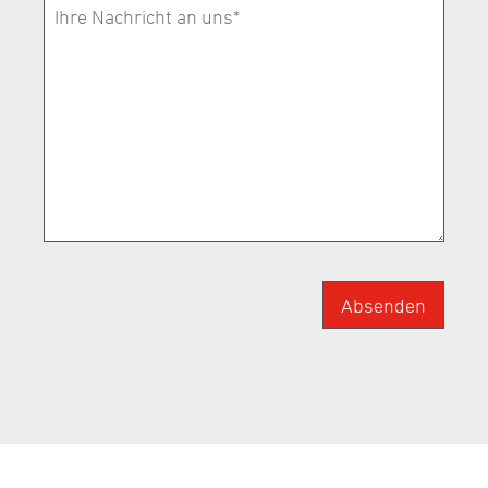
Absenden