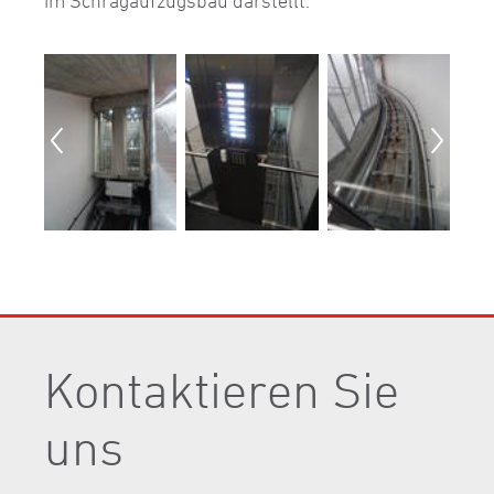
im Schrägaufzugsbau darstellt.
Kontaktieren Sie
uns