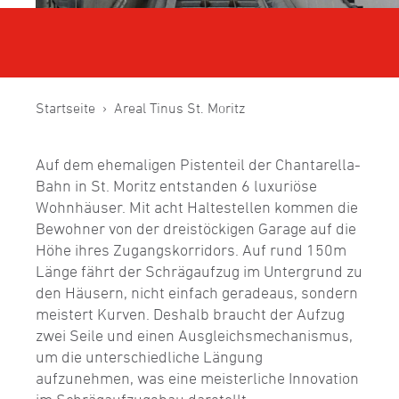
Startseite
Areal Tinus St. Moritz
Auf dem ehemaligen Pistenteil der Chantarella-
Bahn in St. Moritz entstanden 6 luxuriöse
Wohnhäuser. Mit acht Haltestellen kommen die
Bewohner von der dreistöckigen Garage auf die
Höhe ihres Zugangskorridors. Auf rund 150m
Länge fährt der Schrägaufzug im Untergrund zu
den Häusern, nicht einfach geradeaus, sondern
meistert Kurven. Deshalb braucht der Aufzug
zwei Seile und einen Ausgleichsmechanismus,
um die unterschiedliche Längung
aufzunehmen, was eine meisterliche Innovation