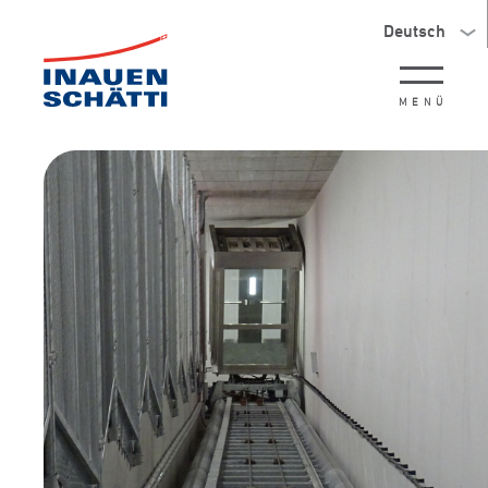
Deutsch
MENÜ