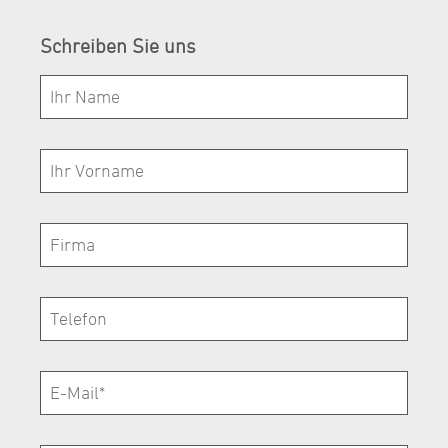
Schreiben Sie uns