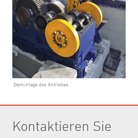
Demontage des Antriebes
Kontaktieren Sie