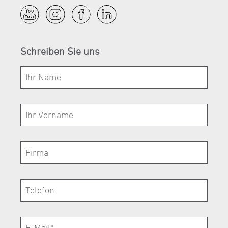
Schreiben Sie uns