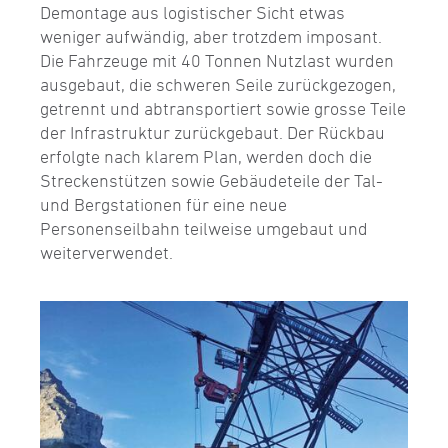
Demontage aus logistischer Sicht etwas
weniger aufwändig, aber trotzdem imposant.
Die Fahrzeuge mit 40 Tonnen Nutzlast wurden
ausgebaut, die schweren Seile zurückgezogen,
getrennt und abtransportiert sowie grosse Teile
der Infrastruktur zurückgebaut. Der Rückbau
erfolgte nach klarem Plan, werden doch die
Streckenstützen sowie Gebäudeteile der Tal-
und Bergstationen für eine neue
Personenseilbahn teilweise umgebaut und
weiterverwendet.