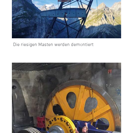
Die riesigen Masten werden demontiert