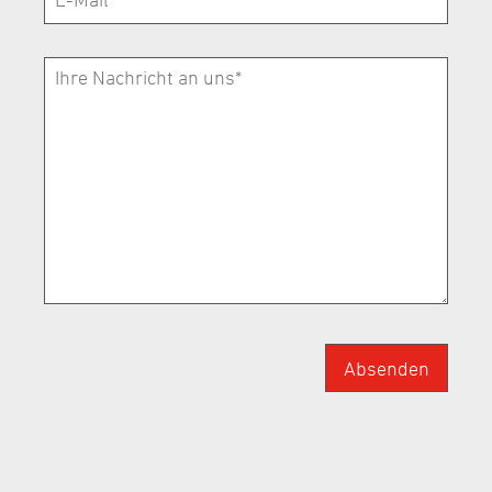
Absenden