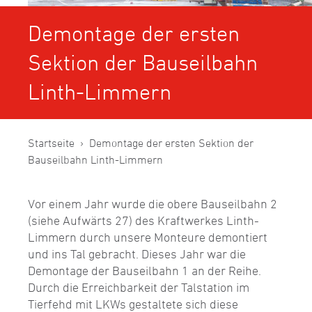
Demontage der ersten
Sektion der Bauseilbahn
Linth-Limmern
Startseite
Demontage der ersten Sektion der
Bauseilbahn Linth-Limmern
Vor einem Jahr wurde die obere Bauseilbahn 2
(siehe Aufwärts 27) des Kraftwerkes Linth-
Limmern durch unsere Monteure demontiert
und ins Tal gebracht. Dieses Jahr war die
Demontage der Bauseilbahn 1 an der Reihe.
Durch die Erreichbarkeit der Talstation im
Tierfehd mit LKWs gestaltete sich diese