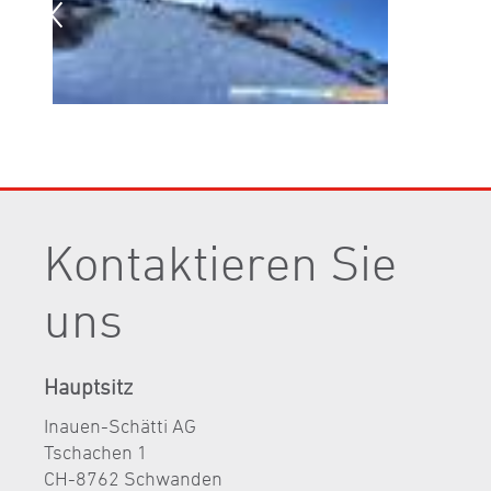
Kontaktieren Sie
uns
Hauptsitz
Inauen-Schätti AG
Tschachen 1
CH-8762 Schwanden