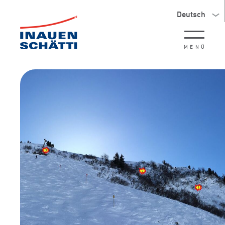
Deutsch
MENÜ