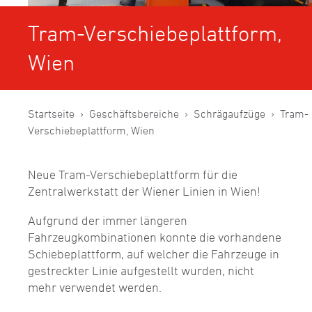
Tram-Verschiebeplattform,
Wien
Startseite
Geschäftsbereiche
Schrägaufzüge
Tram-
Verschiebeplattform, Wien
Neue Tram-Verschiebeplattform für die
Zentralwerkstatt der Wiener Linien in Wien!
Aufgrund der immer längeren
Fahrzeugkombinationen konnte die vorhandene
Schiebeplattform, auf welcher die Fahrzeuge in
gestreckter Linie aufgestellt wurden, nicht
mehr verwendet werden.