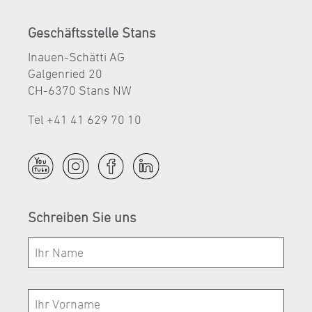
Geschäftsstelle Stans
Inauen-Schätti AG
Galgenried 20
CH-6370 Stans NW
Tel +41 41 629 70 10
Schreiben Sie uns