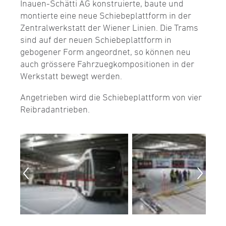
Inauen-Schätti AG konstruierte, baute und
montierte eine neue Schiebeplattform in der
Zentralwerkstatt der Wiener Linien. Die Trams
sind auf der neuen Schiebeplattform in
gebogener Form angeordnet, so können neu
auch grössere Fahrzuegkompositionen in der
Werkstatt bewegt werden.
Angetrieben wird die Schiebeplattform von vier
Reibradantrieben.