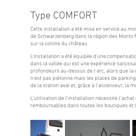
Type COMFORT
Cette installation a été mise en service au moi
de Schwarzenberg dans la région des Monts Mét
sur la colline du château.
L'installation a été équipée d'une compensati
dans la vallée qui est une expérience saisiss
profondeurs au-dessus de l’arc, alors que la ca
n'est pas piétonne mais les places de parking
de la station aval et, grâce à l’ascenseur, la
L’utilisation de l’installation nécessite l’acha
remboursables dans toutes les boutiques et l