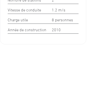
Vitesse de conduite
1.2 m/s
Charge utile
8 personnes
Année de construction
2010