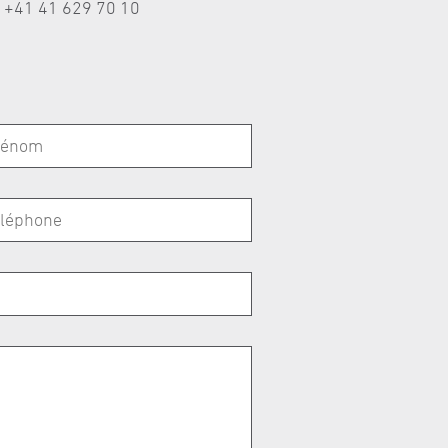
l +41 41 629 70 10