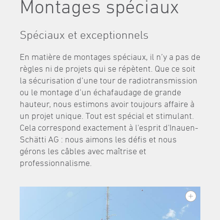
Montages spéciaux
Spéciaux et exceptionnels
En matière de montages spéciaux, il n’y a pas de
règles ni de projets qui se répètent. Que ce soit
la sécurisation d’une tour de radiotransmission
ou le montage d’un échafaudage de grande
hauteur, nous estimons avoir toujours affaire à
un projet unique. Tout est spécial et stimulant.
Cela correspond exactement à l'esprit d'Inauen-
Schätti AG : nous aimons les défis et nous
gérons les câbles avec maîtrise et
professionnalisme.