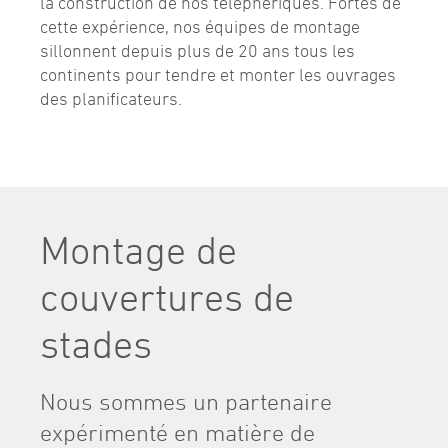
la construction de nos téléphériques. Fortes de
cette expérience, nos équipes de montage
sillonnent depuis plus de 20 ans tous les
continents pour tendre et monter les ouvrages
des planificateurs.
Montage de
couvertures de
stades
Nous sommes un partenaire
expérimenté en matière de