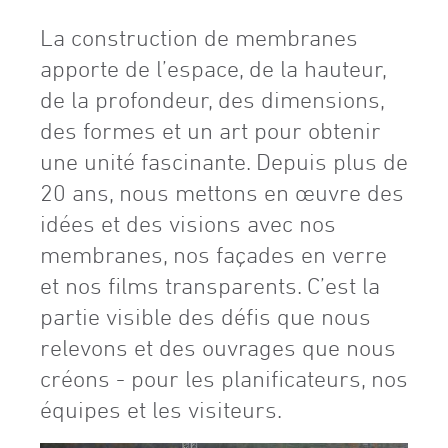
La construction de membranes
apporte de l’espace, de la hauteur,
de la profondeur, des dimensions,
des formes et un art pour obtenir
une unité fascinante. Depuis plus de
20 ans, nous mettons en œuvre des
idées et des visions avec nos
membranes, nos façades en verre
et nos films transparents. C’est la
partie visible des défis que nous
relevons et des ouvrages que nous
créons - pour les planificateurs, nos
équipes et les visiteurs.