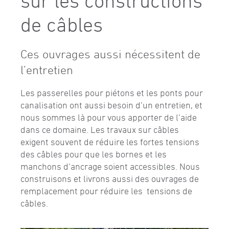
sur les constructions
de câbles
Ces ouvrages aussi nécessitent de
l’entretien
Les passerelles pour piétons et les ponts pour
canalisation ont aussi besoin d’un entretien, et
nous sommes là pour vous apporter de l’aide
dans ce domaine. Les travaux sur câbles
exigent souvent de réduire les fortes tensions
des câbles pour que les bornes et les
manchons d’ancrage soient accessibles. Nous
construisons et livrons aussi des ouvrages de
remplacement pour réduire les tensions de
câbles.