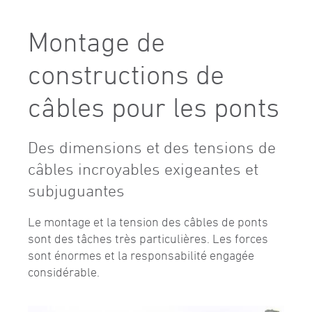
Montage de
constructions de
câbles pour les ponts
Des dimensions et des tensions de
câbles incroyables exigeantes et
subjuguantes
Le montage et la tension des câbles de ponts
sont des tâches très particulières. Les forces
sont énormes et la responsabilité engagée
considérable.