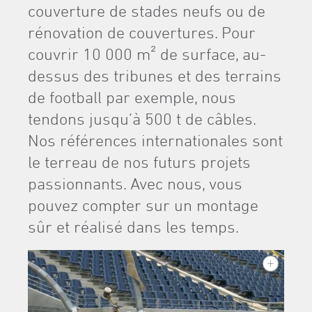
couverture de stades neufs ou de
rénovation de couvertures. Pour
couvrir 10 000 m² de surface, au-
dessus des tribunes et des terrains
de football par exemple, nous
tendons jusqu’à 500 t de câbles.
Nos références internationales sont
le terreau de nos futurs projets
passionnants. Avec nous, vous
pouvez compter sur un montage
sûr et réalisé dans les temps.