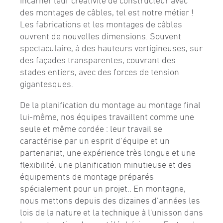
incarner leur créativité de constructeur avec
des montages de câbles, tel est notre métier !
Les fabrications et les montages de câbles
ouvrent de nouvelles dimensions. Souvent
spectaculaire, à des hauteurs vertigineuses, sur
des façades transparentes, couvrant des
stades entiers, avec des forces de tension
gigantesques.
De la planification du montage au montage final
lui-même, nos équipes travaillent comme une
seule et même cordée : leur travail se
caractérise par un esprit d’équipe et un
partenariat, une expérience très longue et une
flexibilité, une planification minutieuse et des
équipements de montage préparés
spécialement pour un projet.. En montagne,
nous mettons depuis des dizaines d’années les
lois de la nature et la technique à l'unisson dans