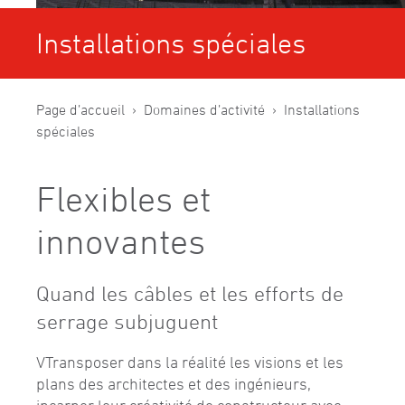
Installations spéciales
Page d’accueil
Domaines d’activité
Installations
spéciales
Flexibles et
innovantes
Quand les câbles et les efforts de
serrage subjuguent
VTransposer dans la réalité les visions et les
plans des architectes et des ingénieurs,