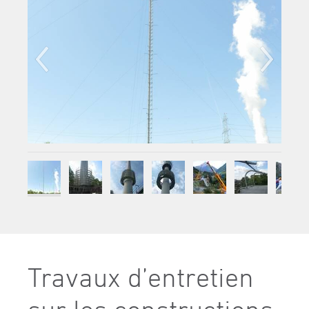
Travaux d’entretien