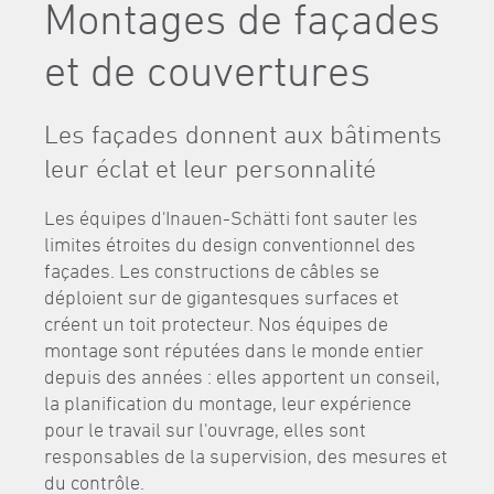
Montages de façades
et de couvertures
Les façades donnent aux bâtiments
leur éclat et leur personnalité
Les équipes d'Inauen-Schätti font sauter les
limites étroites du design conventionnel des
façades. Les constructions de câbles se
déploient sur de gigantesques surfaces et
créent un toit protecteur. Nos équipes de
montage sont réputées dans le monde entier
depuis des années : elles apportent un conseil,
la planification du montage, leur expérience
pour le travail sur l'ouvrage, elles sont
responsables de la supervision, des mesures et
du contrôle.