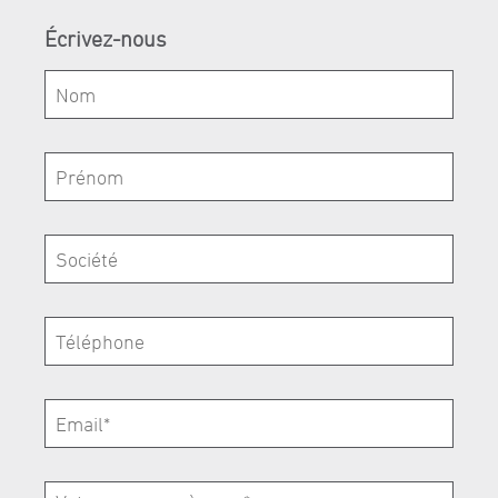
Écrivez-nous