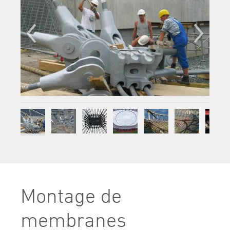
Montage de
membranes