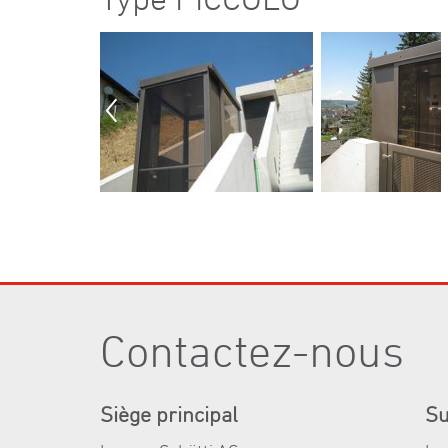
Contactez-nous
Siège principal
Su