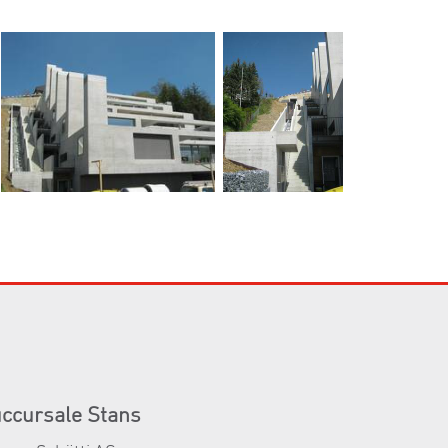
ccursale Stans