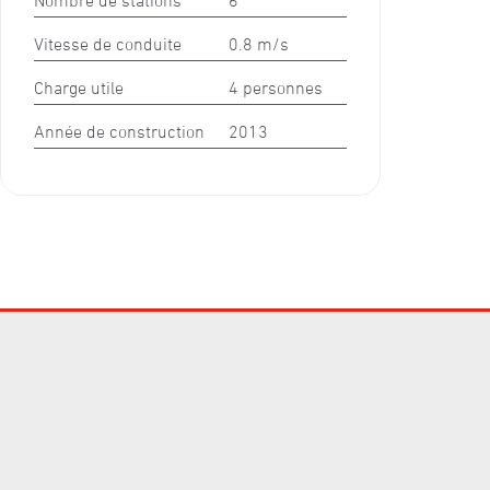
Vitesse de conduite
0.8 m/s
Charge utile
4 personnes
Année de construction
2013