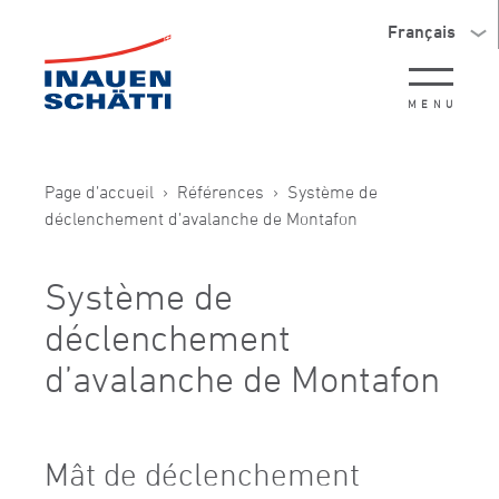
Français
MENU
Page d’accueil
Références
Système de
déclenchement d’avalanche de Montafon
Système de
déclenchement
d’avalanche de Montafon
Mât de déclenchement