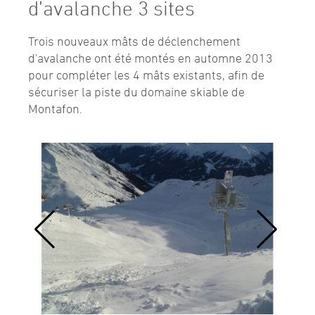
d’avalanche 3 sites
Trois nouveaux mâts de déclenchement
d'avalanche ont été montés en automne 2013
pour compléter les 4 mâts existants, afin de
sécuriser la piste du domaine skiable de
Montafon.