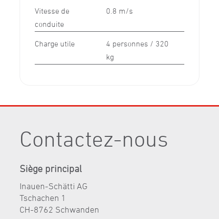
Vitesse de
0.8 m/s
conduite
Charge utile
4 personnes / 320
kg
Contactez-nous
Siège principal
Inauen-Schätti AG
Tschachen 1
CH-8762 Schwanden