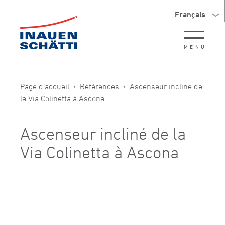
Français
MENU
Page d’accueil
Références
Ascenseur incliné de
la Via Colinetta à Ascona
Ascenseur incliné de la
Via Colinetta à Ascona