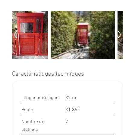
Caractéristiques techniques
Longueur de ligne
32 m
Pente
31.85°
Nombre de
2
stations