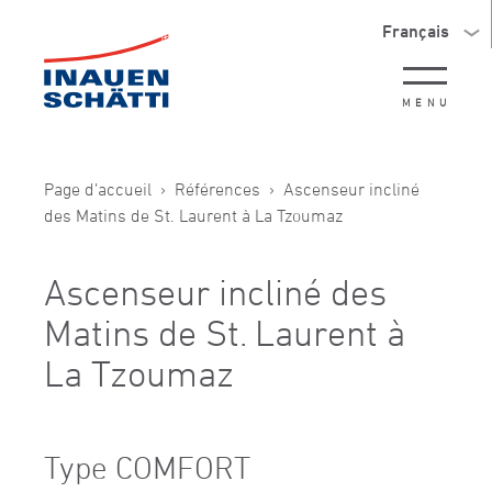
Français
MENU
Page d’accueil
Références
Ascenseur incliné
des Matins de St. Laurent à La Tzoumaz
Ascenseur incliné des
Matins de St. Laurent à
La Tzoumaz
Type COMFORT