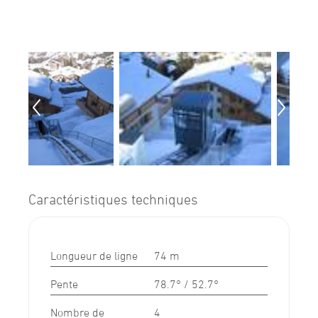
Caractéristiques techniques
Longueur de ligne
74 m
Pente
78.7° / 52.7°
Nombre de
4