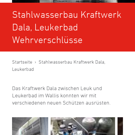
Stahlwasserbau Kraftwerk
Dala, Leukerbad
Wehrverschlüsse
Startseite
Stahlwasserbau Kraftwerk Dala,
Leukerbad
Das Kraftwerk Dala zwischen Leuk und
Leukerbad im Wallis konnten wir mit
verschiedenen neuen Schützen ausrüsten.