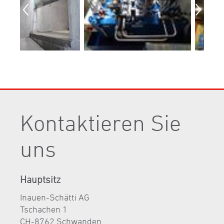
Kontaktieren Sie
uns
Hauptsitz
Inauen-Schätti AG
Tschachen 1
CH-8762 Schwanden