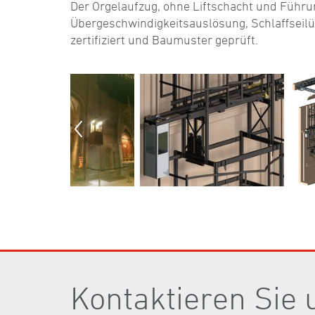
Der Orgelaufzug, ohne Liftschacht und Führu
Übergeschwindigkeitsauslösung, Schlaffseil
zertifiziert und Baumuster geprüft.
Kontaktieren Sie 