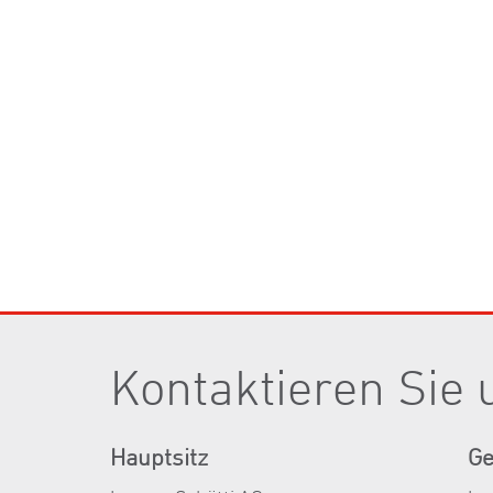
Kontaktieren Sie 
Hauptsitz
Ge