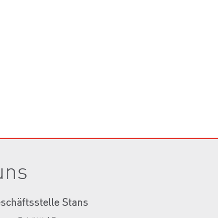
uns
schäftsstelle Stans