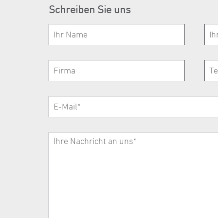
Schreiben Sie uns