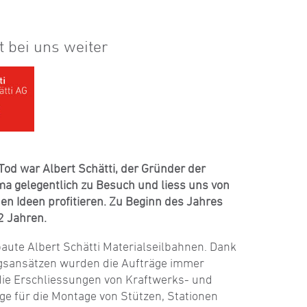
t bei uns weiter
Tod war Albert Schätti, der Gründer der
rma gelegentlich zu Besuch und liess uns von
en Ideen profitieren. Zu Beginn des Jahres
2 Jahren.
baute Albert Schätti Materialseilbahnen. Dank
gsansätzen wurden die Aufträge immer
r die Erschliessungen von Kraftwerks- und
ge für die Montage von Stützen, Stationen